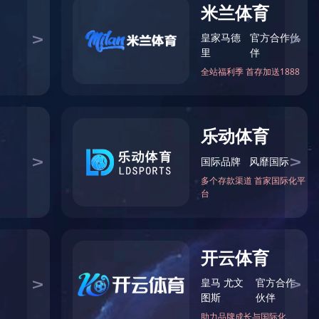
频道推荐
服务中心
会员服务
最新项目
资金服务
园区招商
展会合作
产品代理