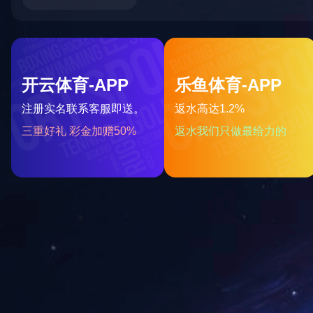
壮大资源综合利用行业
立足于泉州本地资源综合利用情况，路
废旧电器电子产品拆解回收的自动化、专
体的再生资源回收网络。
在废塑料和建筑垃圾方面，我市将提升
发和产业化，在政策上鼓励废塑料再生利
垃圾、工业废渣的综合利用，提升废渣综
加快建设工业危险废物处置中心
路线图提出，我市将加大固体废物和危
创新和改造，增加危废处置类别，鼓励
心、试点建设固废危废处理处置交易平台
在工业企业废水、废气、土壤污染防治
处理、控制温室气体排放等先进技术研发