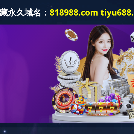
会员
会员
服务
信
登录
注册
中心
中
b官网登录入口（中
政策法
产业市
节能技
能源信
宏观环
会议
公司
规
场
术
息
境
展
术
>>
节能知识
>> 正文
123
型升级路线图出炉：支持高效照明技术