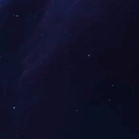
善泉州市土壤环境服务。针对重点污染企业，推进重点污染物的
改造等。同时，支持环境污染第三方治理，推进环境公用设施投
0
分享到：
iTAG：
节能环保
保加快推进
发展
程优化和再造？
行到底
备目录（下）