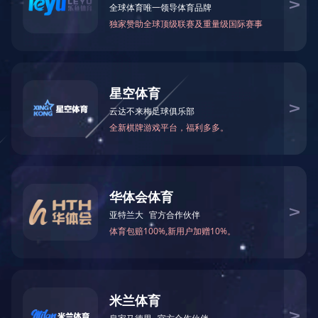
来源：中国节能产业网 时间：2016-3-27 15:05:2
日前，环保部发布《2015年中国机动车污染防治年报》，公布近年
示，在连续多年成为世界机动车产销第一大国后，机动车污染已成为
霾、光化学烟雾污染的重要原因，机动车污染防治的紧迫性日益凸显
绍说，我国机动车保有量仍持续增长。2014年，全国汽车产、销量分别达到2
1980年相比，全国机动车保有量增加了33倍，达到24577.2万辆;其中，汽
辆，摩托车9153.0万辆。按排放标准分类，达到国Ⅳ及以上标准的汽车
的汽车占52.5%，国Ⅱ标准的汽车占10.4%，国Ⅰ标准的汽车占10.6%
环保标志分类，“绿标车”占93.2%，高排放的“黄标车”仍占6.8%。
在大气环境治理方面，我国还处于第二阶段，具体治理的6大措施
汽车行业密不可分。
在2016年全国两会中，汽车相关话题再次成为重要议题。李克强总
手车市场”、“加快建设城市停车场”和“建设新能源汽车充电设施”等
出要“着力抓好减少燃煤排放和机动车排放”、“全面推广车用燃油国五标