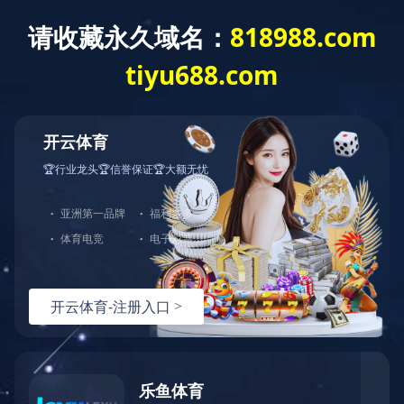
欧宝ob官网登录入口（中
欧宝ob官网登录入口（中
政
国）有限公司
国）有限公司
规
123
节能产业网运营中心