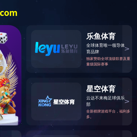
手机版
新浪微博
腾讯微博
息
心
会
活动图
资料下
焦点专
智囊
企业
库
载
题
团
库
服务中心
会员服务
最新项目