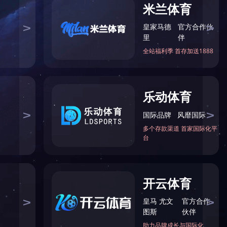
资金服务
园区招商
展会合作
产品代理
登录入口（中国）有限公司上线下
式节能服务平台。
CIHINA-ESI.COM
2099号
47109
客服