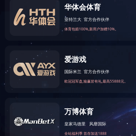
微信公众号
CESI
关于
版权
广告
网站
联系