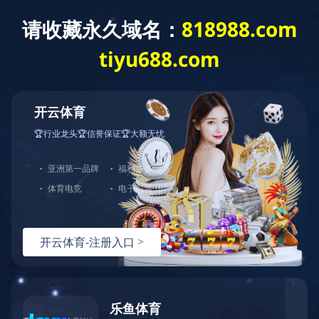
欧宝ob官网登录入口（中
欧宝ob官网登录入口（中
政
国）有限公司
国）有限公司
规
123
工业节能
节能产业网
>>
节能技术
>>
工业节能
环保督察“回头看”：从环保视角看钢铁行业
2017年三季度的时候，环保督察在全国大范围铺开，相关行业受到了不同程